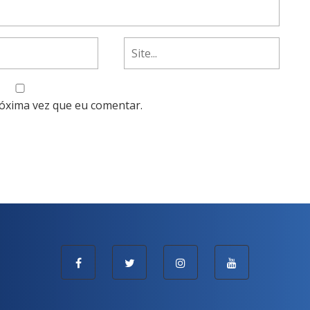
óxima vez que eu comentar.