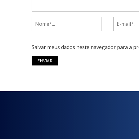
Salvar meus dados neste navegador para a pr