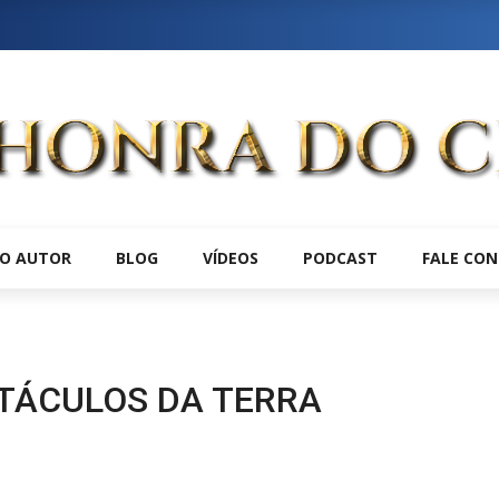
O AUTOR
BLOG
VÍDEOS
PODCAST
FALE CO
TÁCULOS DA TERRA